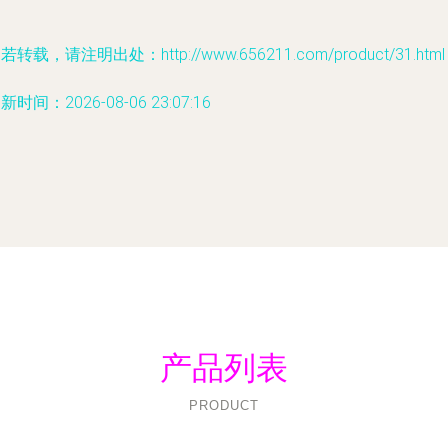
若转载，请注明出处：http://www.656211.com/product/31.html
新时间：2026-08-06 23:07:16
产品列表
PRODUCT