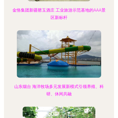
金恪集团新疆罄玉酒庄 工业旅游示范基地的AAA景
区新标杆
山东烟台 海洋牧场多元发展新模式引领养殖、科
研、休闲共融