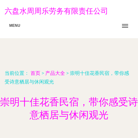
六盘水周周乐劳务有限责任公司
MENU
当前位置：
首页
>
产品大全
>
崇明十佳花香民宿，带你感
受诗意栖居与休闲观光
崇明十佳花香民宿，带你感受诗
意栖居与休闲观光