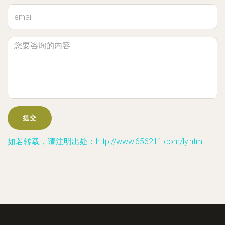
如若转载，请注明出处：http://www.656211.com/ly.html