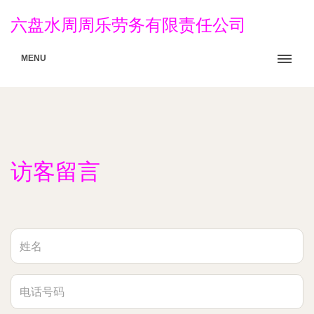
六盘水周周乐劳务有限责任公司
MENU
访客留言