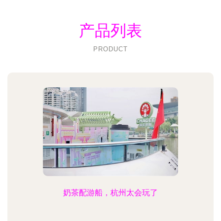
产品列表
PRODUCT
奶茶配游船，杭州太会玩了