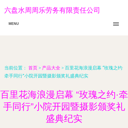
六盘水周周乐劳务有限责任公司
MENU
当前位置：
首页
>
产品大全
>
百里花海浪漫启幕 “玫瑰之约·
牵手同行”小院开园暨摄影颁奖礼盛典纪实
百里花海浪漫启幕 “玫瑰之约·牵
手同行”小院开园暨摄影颁奖礼
盛典纪实