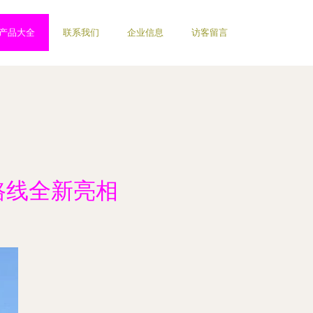
产品大全
联系我们
企业信息
访客留言
路线全新亮相