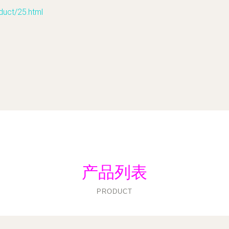
t/25.html
产品列表
PRODUCT