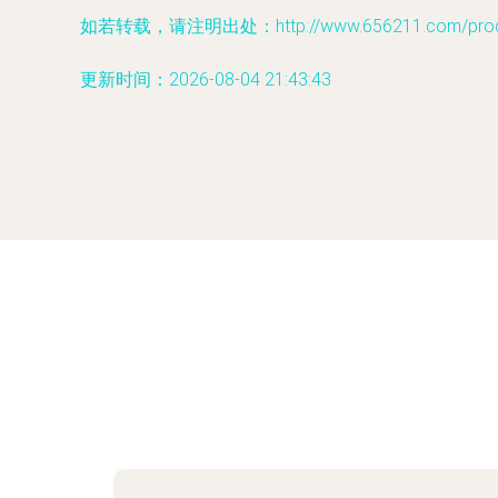
如若转载，请注明出处：http://www.656211.com/produc
更新时间：2026-08-04 21:43:43