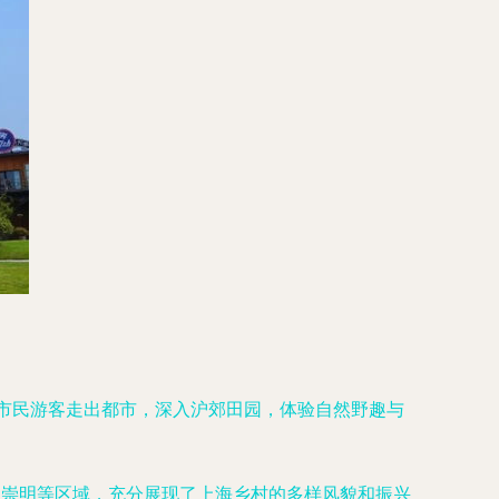
请市民游客走出都市，深入沪郊田园，体验自然野趣与
、崇明等区域，充分展现了上海乡村的多样风貌和振兴