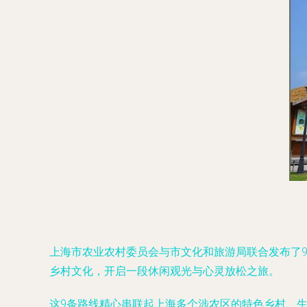
上海市农业农村委员会与市文化和旅游局联合发布了9
乡村文化，开启一段休闲观光与心灵放松之旅。
这9条路线精心串联起上海多个涉农区的特色乡村、