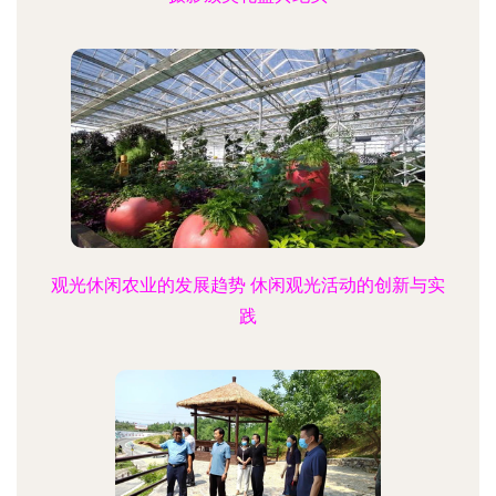
观光休闲农业的发展趋势 休闲观光活动的创新与实
践