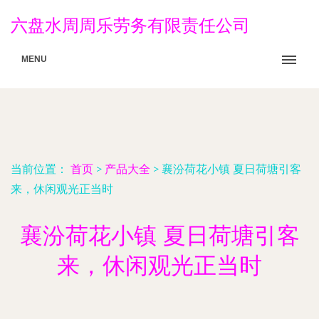
六盘水周周乐劳务有限责任公司
MENU
当前位置：
首页
>
产品大全
>
襄汾荷花小镇 夏日荷塘引客
来，休闲观光正当时
襄汾荷花小镇 夏日荷塘引客
来，休闲观光正当时