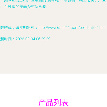
兴、百姓富的美丽乡村新画卷。
若转载，请注明出处：http://www.656211.com/product/24.html
新时间：2026-08-04 06:29:29
产品列表