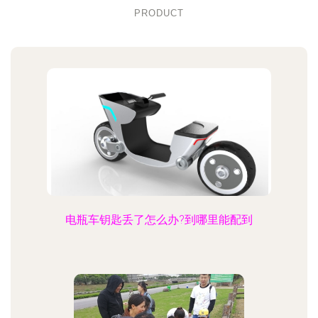
PRODUCT
电瓶车钥匙丢了怎么办?到哪里能配到